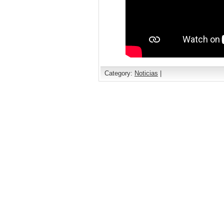
Category:
Noticias
|
Comments are closed.