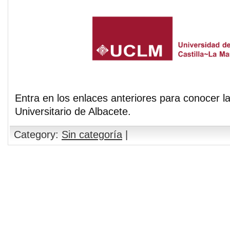
Entra en los enlaces anteriores para conocer
Universitario de Albacete.
Category:
Sin categoría
|
Comments are closed.