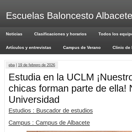
Escuelas Baloncesto Albacet
Noticias
Clasificaciones y horarios
Todos los equip
Artículos y entrevistas
Campus de Verano
Clinic de
eba
|
19 de febrero de 2026
Estudia en la UCLM ¡Nuestro
chicas forman parte de ella!
Universidad
Estudios : Buscador de estudios
Campus : Campus de Albacete