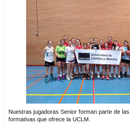
Nuestras jugadoras Senior forman parte de las 
formativas que ofrece la UCLM.