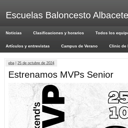
Escuelas Baloncesto Albacet
Noticias
Clasificaciones y horarios
Todos los equip
Artículos y entrevistas
Campus de Verano
Clinic de
eba
|
25 de octubre de 2024
Estrenamos MVPs Senior