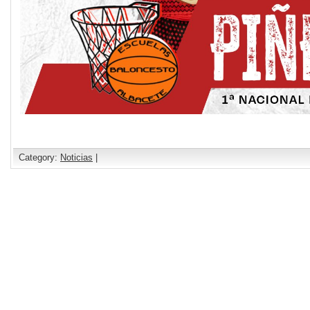
Category:
Noticias
|
Comments are closed.