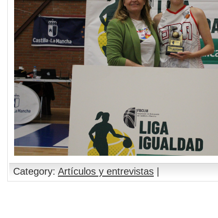
Category:
Artículos y entrevistas
|
Comments are closed.