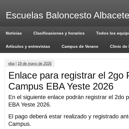
Escuelas Baloncesto Albacet
Noticias
Clasificaciones y horarios
Todos los equip
Artículos y entrevistas
Campus de Verano
Clinic de
eba
|
19 de mayo de 2026
Enlace para registrar el 2go
Campus EBA Yeste 2026
En el siguiente enlace podrán registrar el 2do
EBA Yeste 2026.
El pago deberá estar realizado y registrado ante
Campus.