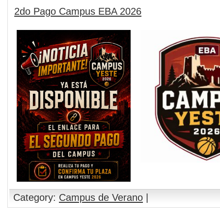
2do Pago Campus EBA 2026
Category:
Campus de Verano
|