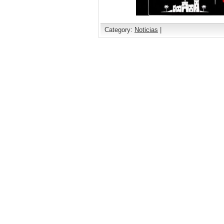
Category:
Noticias
|
Comments are closed.