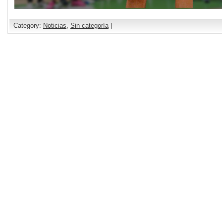
Category:
Noticias
,
Sin categoría
|
Comments are closed.