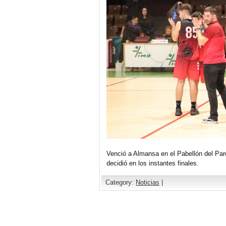
Venció a Almansa en el Pabellón del Par
decidió en los instantes finales.
Category:
Noticias
|
Comments are closed.