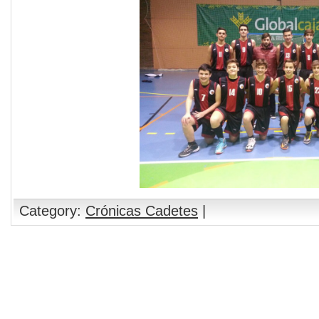
Category:
Crónicas Cadetes
|
Comments are closed.