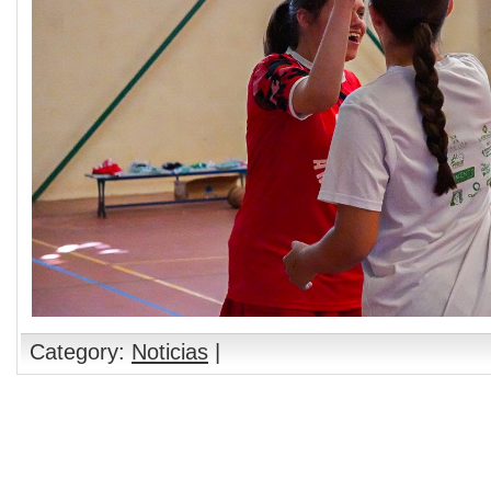
Category:
Noticias
|
Comments are closed.