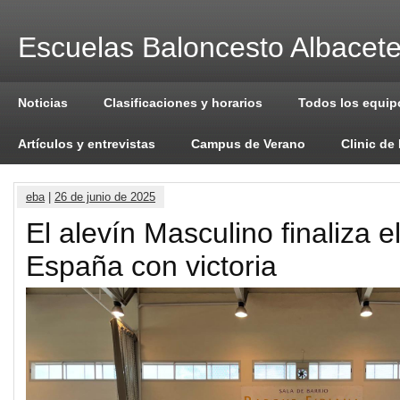
Escuelas Baloncesto Albacet
Noticias
Clasificaciones y horarios
Todos los equip
Artículos y entrevistas
Campus de Verano
Clinic de
eba
|
26 de junio de 2025
El alevín Masculino finaliza e
España con victoria