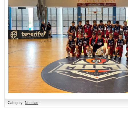
Category:
Noticias
|
Comments are closed.