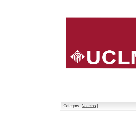
Category:
Noticias
|
Comments are closed.