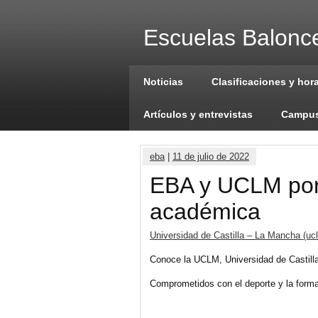
Escuelas Balonce
Noticias
Clasificaciones y hor
Artículos y entrevistas
Campus
eba
|
11 de julio de 2022
EBA y UCLM por 
académica
Universidad de Castilla – La Mancha (uc
Conoce la UCLM, Universidad de Castill
Comprometidos con el deporte y la forma