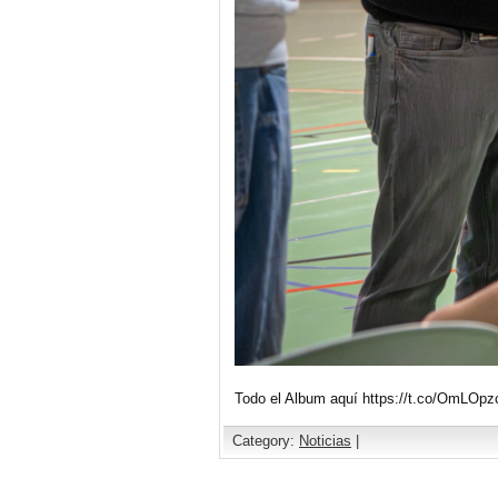
Todo el Album aquí https://t.co/OmLOpz
Category:
Noticias
|