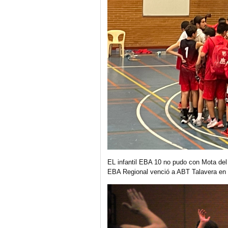
EL infantil EBA 10 no pudo con Mota del 
EBA Regional venció a ABT Talavera en 