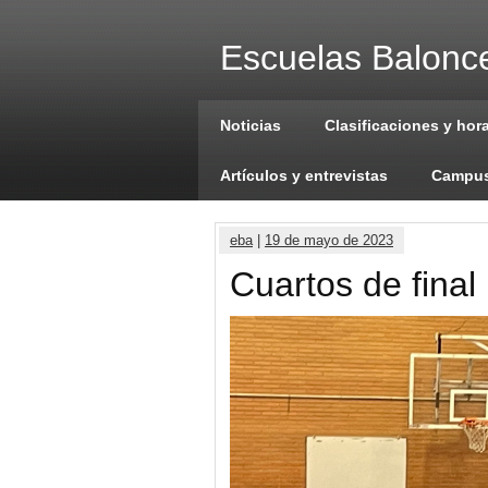
Escuelas Balonce
Noticias
Clasificaciones y hor
Artículos y entrevistas
Campus
eba
|
19 de mayo de 2023
Cuartos de final 