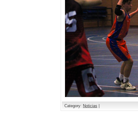
Category:
Noticias
|
Comments are closed.