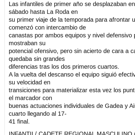
Las infantiles de primer año se desplazaban e
sábado hasta La Roda en
su primer viaje de la temporada para afrontar 
comenzó con intercambio de
canastas por ambos equipos y nivel defensivo 
mostraban su
potencial ofensivo, pero sin acierto de cara a 
quedaba sin grandes
diferencias tras los dos primeros cuartos.
A la vuelta del descanso el equipo siguió efecti
su velocidad en
transiciones para materializar esta vez los pu
el marcador con
buenas actuaciones individuales de Gadea y Ai
cuarto llegando al 17-
41 final.
INFANTIL/ CADETE REGIONAL MASCULINO 