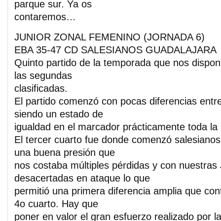
parque sur. Ya os
contaremos…
JUNIOR ZONAL FEMENINO (JORNADA 6)
EBA 35-47 CD SALESIANOS GUADALAJARA
Quinto partido de la temporada que nos dispon
las segundas
clasificadas.
El partido comenzó con pocas diferencias entr
siendo un estado de
igualdad en el marcador prácticamente toda la 
El tercer cuarto fue donde comenzó salesiano
una buena presión que
nos costaba múltiples pérdidas y con nuestras 
desacertadas en ataque lo que
permitió una primera diferencia amplia que con
4o cuarto. Hay que
poner en valor el gran esfuerzo realizado por l