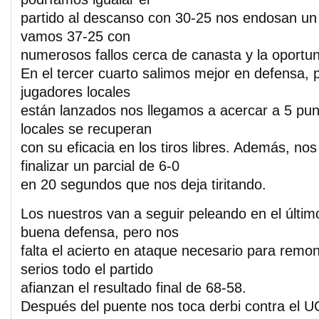
partido al descanso con 30-25 nos endosan un 
vamos 37-25 con
numerosos fallos cerca de canasta y la oportun
En el tercer cuarto salimos mejor en defensa, 
jugadores locales
están lanzados nos llegamos a acercar a 5 pun
locales se recuperan
con su eficacia en los tiros libres. Además, n
finalizar un parcial de 6-0
en 20 segundos que nos deja tiritando.
Los nuestros van a seguir peleando en el últim
buena defensa, pero nos
falta el acierto en ataque necesario para remon
serios todo el partido
afianzan el resultado final de 68-58.
Después del puente nos toca derbi contra el U