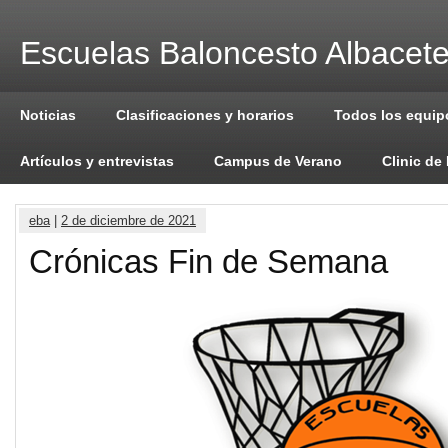
Escuelas Baloncesto Albacet
Noticias
Clasificaciones y horarios
Todos los equip
Artículos y entrevistas
Campus de Verano
Clinic de
eba
|
2 de diciembre de 2021
Crónicas Fin de Semana