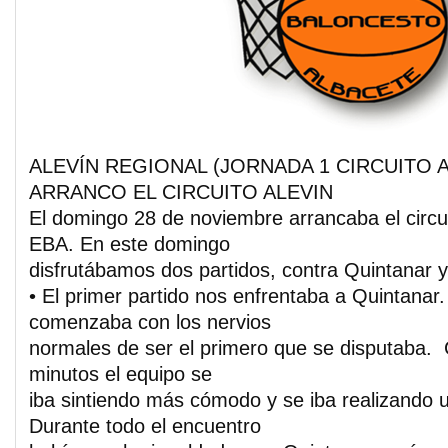
ALEVÍN REGIONAL (JORNADA 1 CIRCUITO A
ARRANCO EL CIRCUITO ALEVIN
El domingo 28 de noviembre arrancaba el circui
EBA. En este domingo
disfrutábamos dos partidos, contra Quintanar 
• El primer partido nos enfrentaba a Quintanar. 
comenzaba con los nervios
normales de ser el primero que se disputaba. 
minutos el equipo se
iba sintiendo más cómodo y se iba realizando 
Durante todo el encuentro