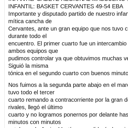
INFANTIL: BASKET CERVANTES 49-54 EBA
Importante y disputado partido de nuestro infant
mítica cancha de
Cervantes, ante un gran equipo que nos tuvo c
durante todo el
encuentro. El primer cuarto fue un intercambio
ambos equipos que
pudimos controlar ya que obtuvimos muchas ve
Siguió la misma
tónica en el segundo cuarto con buenos minuto
Nos fuimos a la segunda parte abajo en el marc
tuvo todo el tercer
cuarto remando a contracorriente por la gran 
rivales, llegó el último
cuarto y no logramos ponernos por delante has
minutos con minutos