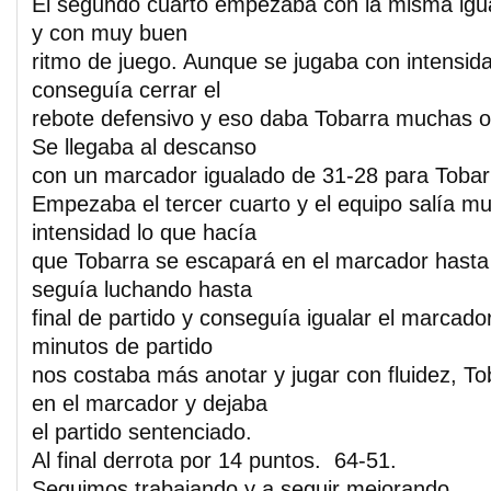
El segundo cuarto empezaba con la misma igua
y con muy buen
ritmo de juego. Aunque se jugaba con intensida
conseguía cerrar el
rebote defensivo y eso daba Tobarra muchas o
Se llegaba al descanso
con un marcador igualado de 31-28 para Tobar
Empezaba el tercer cuarto y el equipo salía mu
intensidad lo que hacía
que Tobarra se escapará en el marcador hasta 
seguía luchando hasta
final de partido y conseguía igualar el marcador
minutos de partido
nos costaba más anotar y jugar con fluidez, T
en el marcador y dejaba
el partido sentenciado.
Al final derrota por 14 puntos. 64-51.
Seguimos trabajando y a seguir mejorando