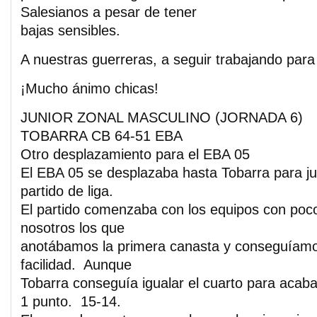
Salesianos a pesar de tener
bajas sensibles.
A nuestras guerreras, a seguir trabajando para
¡Mucho ánimo chicas!
JUNIOR ZONAL MASCULINO (JORNADA 6)
TOBARRA CB 64-51 EBA
Otro desplazamiento para el EBA 05
El EBA 05 se desplazaba hasta Tobarra para ju
partido de liga.
El partido comenzaba con los equipos con poc
nosotros los que
anotábamos la primera canasta y conseguíam
facilidad. Aunque
Tobarra conseguía igualar el cuarto para acab
1 punto. 15-14.