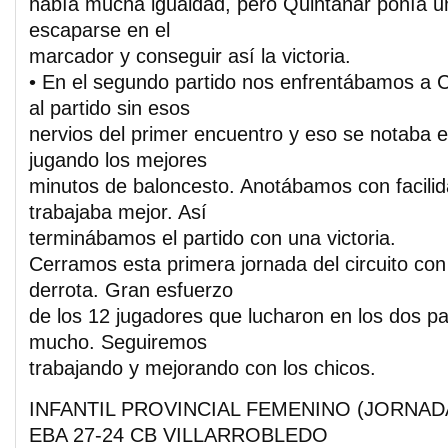
había mucha igualdad, pero Quintanar ponía 
escaparse en el
marcador y conseguir así la victoria.
• En el segundo partido nos enfrentábamos a
al partido sin esos
nervios del primer encuentro y eso se notaba e
jugando los mejores
minutos de baloncesto. Anotábamos con facili
trabajaba mejor. Así
terminábamos el partido con una victoria.
Cerramos esta primera jornada del circuito con
derrota. Gran esfuerzo
de los 12 jugadores que lucharon en los dos pa
mucho. Seguiremos
trabajando y mejorando con los chicos.
INFANTIL PROVINCIAL FEMENINO (JORNADA
EBA 27-24 CB VILLARROBLEDO