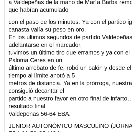
a Valdepeñas de la mano de María Barba remon
que habían acumulado
con el paso de los minutos. Ya con el partido 
canasta valía su peso en oro.
En los últimos segundos de partido Valdepeñas
adelantarse en el marcador,
tuvimos un último tiro que erramos y ya con el 
Paloma Ceres en un
último arrebato de fe, robó un balón y desde el
tiempo al límite anotó a 5
metros de distancia. Ya en la prórroga, nuest
consiguió decantar el
partido a nuestro favor en otro final de infarto
resultado final
Valdepeñas 56-64 EBA.
JUNIOR AUTONÓMICO MASCULINO (JORNA