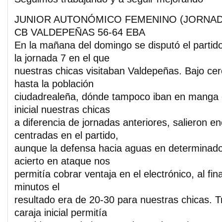
JUNIOR AUTONÓMICO FEMENINO (JORNAD
CB VALDEPEÑAS 56-64 EBA
En la mañana del domingo se disputó el partid
la jornada 7 en el que
nuestras chicas visitaban Valdepeñas. Bajo c
hasta la población
ciudadrealeña, dónde tampoco iban en manga co
inicial nuestras chicas
a diferencia de jornadas anteriores, salieron e
centradas en el partido,
aunque la defensa hacia aguas en determinad
acierto en ataque nos
permitía cobrar ventaja en el electrónico, al fin
minutos el
resultado era de 20-30 para nuestras chicas. T
caraja inicial permitía