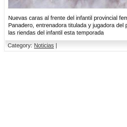
Nuevas caras al frente del infantil provincial f
Panadero, entrenadora titulada y jugadora del 
las riendas del infantil esta temporada
Category:
Noticias
|
Comments are closed.