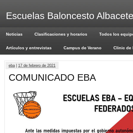
Escuelas Baloncesto Albacet
Noticias
Clasificaciones y horarios
Todos los equip
Artículos y entrevistas
Campus de Verano
Clinic de
eba
|
17 de febrero de 2021
COMUNICADO EBA