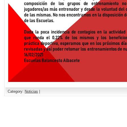
Category:
Noticias
|
Comments are closed.