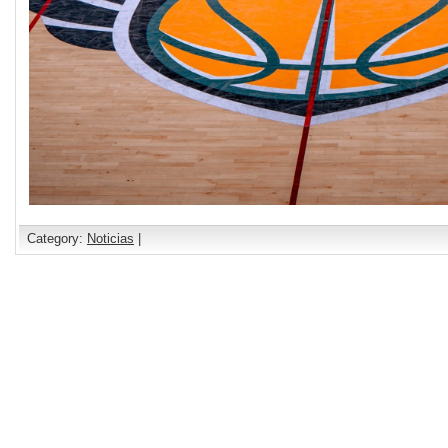
Category:
Noticias
|
Comments are closed.