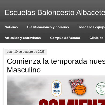
Escuelas Baloncesto Albacet
Noticias
Clasificaciones y horarios
Todos los equip
Artículos y entrevistas
Campus de Verano
Clinic de
eba
|
10 de octubre de 2025
Comienza la temporada nues
Masculino