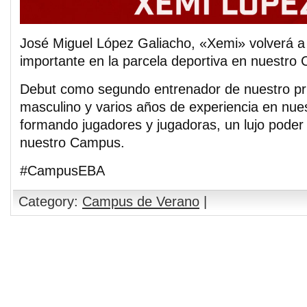
José Miguel López Galiacho, «Xemi» volverá a
importante en la parcela deportiva en nuestro
Debut como segundo entrenador de nuestro pr
masculino y varios años de experiencia en nue
formando jugadores y jugadoras, un lujo poder
nuestro Campus.
#CampusEBA
Category:
Campus de Verano
|
Comments are closed.