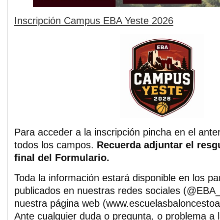
Inscripción Campus EBA Yeste 2026
Para acceder a la inscripción pincha en el anter
todos los campos.
Recuerda adjuntar el resg
final del Formulario.
Toda la información estará disponible en los pa
publicados en nuestras redes sociales (@EBA_A
nuestra página web (www.escuelasbaloncestoa
Ante cualquier duda o pregunta, o problema a la