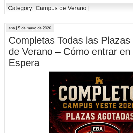
Category:
Campus de Verano
|
eba
|
5 de mayo de 2026
Completas Todas las Plazas
de Verano – Cómo entrar en 
Espera