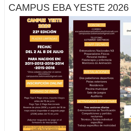
CAMPUS EBA YESTE 2026