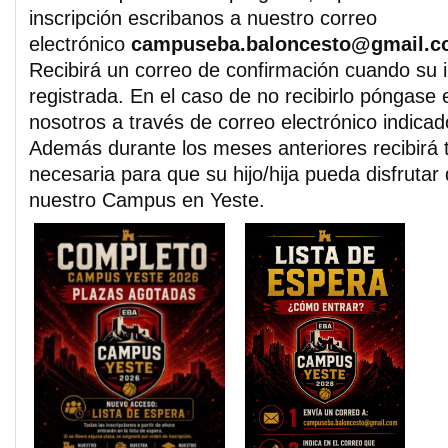
inscripción escribanos a nuestro correo
electrónico
campuseba.baloncesto@gmail.
Recibirá un correo de confirmación cuando su i
registrada. En el caso de no recibirlo póngase
nosotros a través de correo electrónico indicad
Además durante los meses anteriores recibirá 
necesaria para que su hijo/hija pueda disfrutar
nuestro Campus en Yeste.