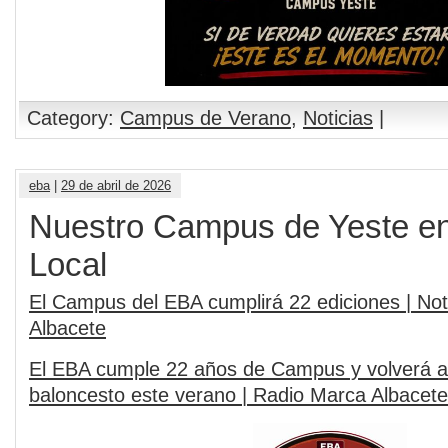
Category:
Campus de Verano
,
Noticias
|
eba
|
29 de abril de 2026
Nuestro Campus de Yeste en
Local
El Campus del EBA cumplirá 22 ediciones | Not
Albacete
El EBA cumple 22 años de Campus y volverá a 
baloncesto este verano | Radio Marca Albacete