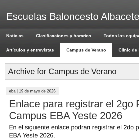
Escuelas Baloncesto Albacet
Noticias
Clasificaciones y horarios
Todos los equip
Artículos y entrevistas
Campus de Verano
Clinic de
Archive for Campus de Verano
eba
|
19 de mayo de 2026
Enlace para registrar el 2go
Campus EBA Yeste 2026
En el siguiente enlace podrán registrar el 2do
EBA Yeste 2026.