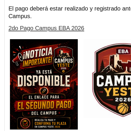
El pago deberá estar realizado y registrado ante
Campus.
2do Pago Campus EBA 2026