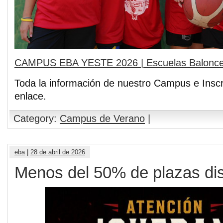
CAMPUS EBA YESTE 2026 | Escuelas Balonces
Toda la información de nuestro Campus e Inscri
enlace.
Category:
Campus de Verano
|
eba
|
28 de abril de 2026
Menos del 50% de plazas di