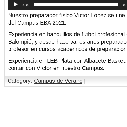
00:00
00
Nuestro preparador físico Víctor López se une 
del Campus EBA 2021.
Experiencia en banquillos de futbol profesional
Balompié, y desde hace varios años preparador 
profesor en cursos académicos de preparación 
Experiencia en LEB Plata con Albacete Basket.
contar con Víctor en nuestro Campus.
Category:
Campus de Verano
|
Comments are closed.