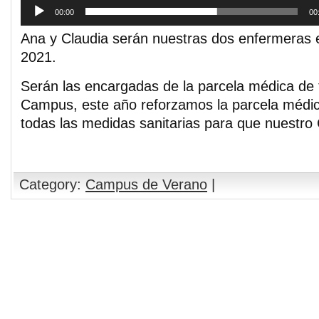
00:00
00
Ana y Claudia serán nuestras dos enfermeras
2021.
Serán las encargadas de la parcela médica de 
Campus, este año reforzamos la parcela médic
todas las medidas sanitarias para que nuestr
Category:
Campus de Verano
|
Comments are closed.