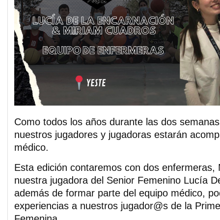
Como todos los años durante las dos semana
nuestros jugadores y jugadoras estarán acomp
médico.
Esta edición contaremos con dos enfermeras,
nuestra jugadora del Senior Femenino Lucía D
además de formar parte del equipo médico, pod
experiencias a nuestros jugador@s de la Primer
Femenina.