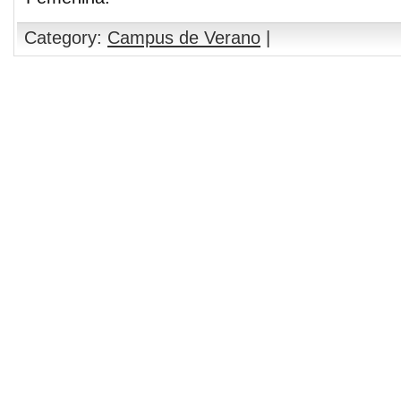
Category:
Campus de Verano
|
Comments are closed.