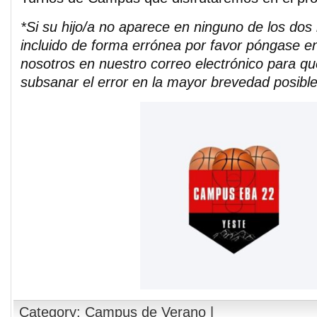
*Si su hijo/a no aparece en ninguno de los dos 
incluido de forma errónea por favor póngase e
nosotros en nuestro correo electrónico para 
subsanar el error en la mayor brevedad posible
Category:
Campus de Verano
|