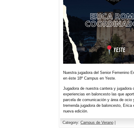
Nuestra jugadora del Senior Femenino E
en éste 18º Campus en Yeste.
Jugadora de nuestra cantera y jugadora
experiencias en baloncesto las que aport
parcela de comunicación y área de ocio
tremenda jugadora de baloncesto, Erica e
nueva edición.
Category:
Campus de Verano
|