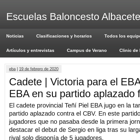
Escuelas Baloncesto Albacet
Noticias
Clasificaciones y horarios
Todos los equip
Artículos y entrevistas
Campus de Verano
Clinic de
eba
|
19 de febrero de 2020
Cadete | Victoria para el EBA
EBA en su partido aplazado 
El cadete provincial Teñí Piel EBA jugo en la t
partido aplazado contra el CBV. En este parti
jugadores que no pasaba desde la primera jorn
destacar el debut de Sergio en liga tras su larg
rival solo disponía de 5 jugadores.