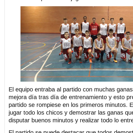
El equipo entraba al partido con muchas gana
mejora día tras día de entrenamiento y esto p
partido se rompiese en los primeros minutos. E
jugar todo los chicos y demostrar las ganas qu
disputar buenos minutos y realizar todo lo ent
El partido se puede destacar que todos demost