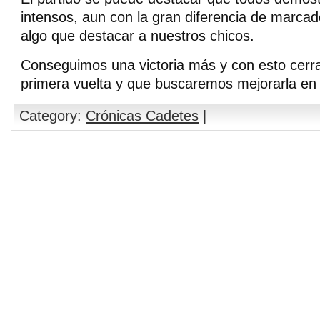
intensos, aun con la gran diferencia de marcad
algo que destacar a nuestros chicos.
Conseguimos una victoria más y con esto cer
primera vuelta y que buscaremos mejorarla en 
Category:
Crónicas Cadetes
|
Comments are closed.