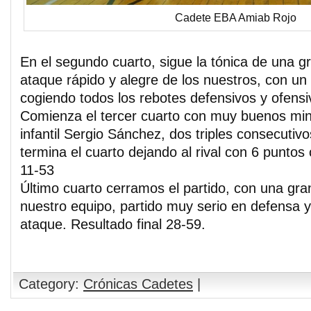
Cadete EBA Amiab Rojo
En el segundo cuarto, sigue la tónica de una g
ataque rápido y alegre de los nuestros, con u
cogiendo todos los rebotes defensivos y ofensi
Comienza el tercer cuarto con muy buenos min
infantil Sergio Sánchez, dos triples consecutiv
termina el cuarto dejando al rival con 6 punto
11-53
Último cuarto cerramos el partido, con una gra
nuestro equipo, partido muy serio en defensa 
ataque. Resultado final 28-59.
Category:
Crónicas Cadetes
|