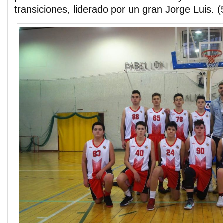
transiciones, liderado por un gran Jorge Luis. (