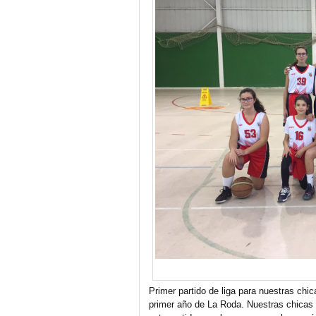
Primer partido de liga para nuestras chic
primer año de La Roda. Nuestras chicas 