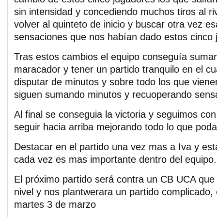
sin intensidad y concediendo muchos tiros al ri
volver al quinteto de inicio y buscar otra vez 
sensaciones que nos habían dado estos cinco 
Tras estos cambios el equipo conseguía sumar
maracador y tener un partido tranquilo en el c
disputar de minutos y sobre todo los que viene
siguen sumando minutos y recuoperando sens
Al final se conseguia la victoria y seguimos c
seguir hacia arriba mejorando todo lo que pod
Destacar en el partido una vez mas a Iva y est
cada vez es mas importante dentro del equipo.
El próximo partido será contra un CB UCA que
nivel y nos plantwerara un partido complicado, e
martes 3 de marzo