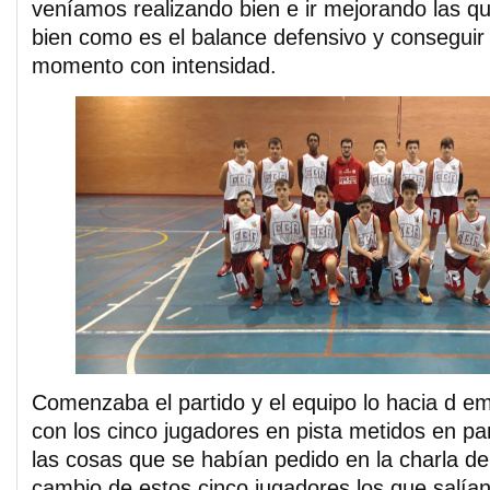
veníamos realizando bien e ir mejorando las q
bien como es el balance defensivo y conseguir
momento con intensidad.
Comenzaba el partido y el equipo lo hacia d e
con los cinco jugadores en pista metidos en par
las cosas que se habían pedido en la charla de 
cambio de estos cinco jugadores los que salían