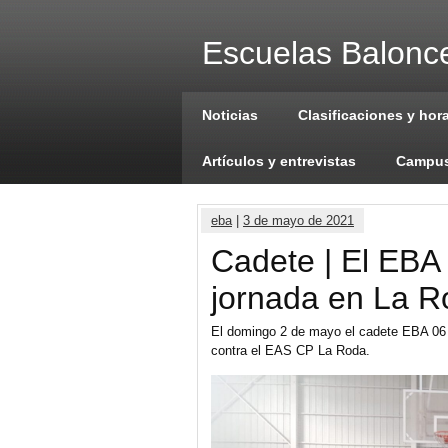
Escuelas Balonce
Noticias
Clasificaciones y hor
Artículos y entrevistas
Campus
eba
|
3 de mayo de 2021
Cadete | El EBA
jornada en La R
El domingo 2 de mayo el cadete EBA 06 
contra el EAS CP La Roda.