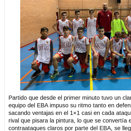
Partido que desde el primer minuto tuvo un cla
equipo del EBA impuso su ritmo tanto en defe
sacando ventajas en el 1×1 casi en cada ataqu
rival que pisara la pintura, lo que se convertía 
contraataques claros por parte del EBA, se ll