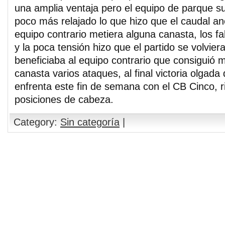
una amplia ventaja pero el equipo de parque sur
poco más relajado lo que hizo que el caudal an
equipo contrario metiera alguna canasta, los fall
y la poca tensión hizo que el partido se volviera
beneficiaba al equipo contrario que consiguió m
canasta varios ataques, al final victoria olgad
enfrenta este fin de semana con el CB Cinco, ri
posiciones de cabeza.
Category:
Sin categoría
|
Comments are closed.