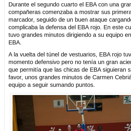
Durante el segundo cuarto el EBA con una gra
compañeras comenzaba a mostrar sus primeras
marcador, seguido de un buen ataque cargando
complicaba la defensa del EBA rojo. En este c
tuvo grandes minutos dirigiendo a su equipo en 
EBA.
A la vuelta del túnel de vestuarios, EBA rojo tu
momento defensivo pero no tenía un gran aciert
que permitía que las chicas de EBA siguieran
favor, unos grandes minutos de Carmen Cebri
equipo a seguir sumando puntos.