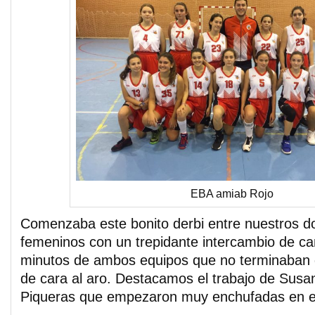
EBA amiab Rojo
Comenzaba este bonito derbi entre nuestros d
femeninos con un trepidante intercambio de c
minutos de ambos equipos que no terminaban 
de cara al aro. Destacamos el trabajo de Sus
Piqueras que empezaron muy enchufadas en el