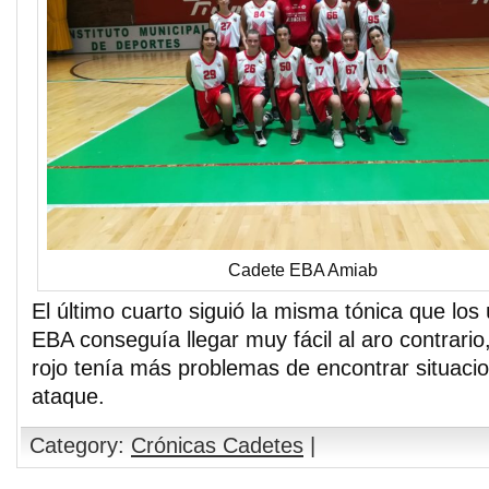
Cadete EBA Amiab
El último cuarto siguió la misma tónica que los
EBA conseguía llegar muy fácil al aro contrari
rojo tenía más problemas de encontrar situac
ataque.
Category:
Crónicas Cadetes
|