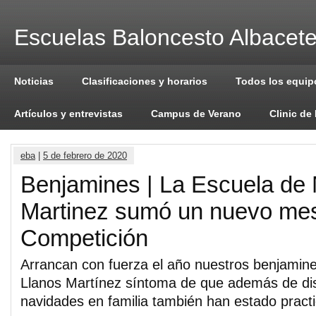
Escuelas Baloncesto Albacet
Noticias
Clasificaciones y horarios
Todos los equip
Artículos y entrevistas
Campus de Verano
Clinic de
eba
|
5 de febrero de 2020
Benjamines | La Escuela de 
Martinez sumó un nuevo me
Competición
Arrancan con fuerza el año nuestros benjamine
Llanos Martínez síntoma de que además de dis
navidades en familia también han estado pract