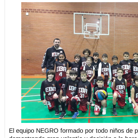
El equipo NEGRO formado por todo niños de p