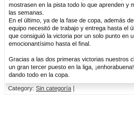
mostrasen en la pista todo lo que aprenden y m
las semanas.
En el último, ya de la fase de copa, además de
equipo necesitó de trabajo y entrega hasta el 
que consiguió la victoria por un solo punto en u
emocionantísimo hasta el final.
Gracias a las dos primeras victorias nuestros 
un gran tercer puesto en la liga, ¡enhorabuena!
dando todo en la copa.
Category:
Sin categoría
|
Comments are closed.