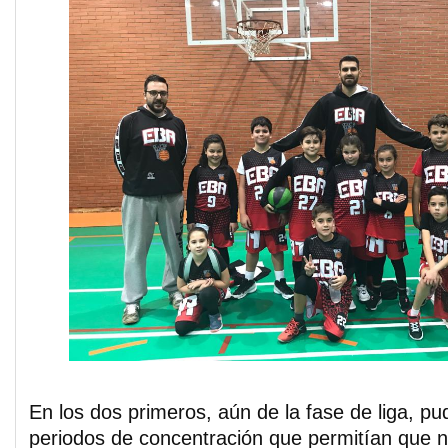
En los dos primeros, aún de la fase de liga, p
periodos de concentración que permitían que