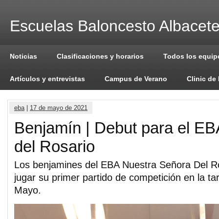
Escuelas Baloncesto Albacet
Noticias
Clasificaciones y horarios
Todos los equip
Artículos y entrevistas
Campus de Verano
Clinic de
eba
|
17 de mayo de 2021
Benjamín | Debut para el EB
del Rosario
Los benjamines del EBA Nuestra Señora Del R
jugar su primer partido de competición en la ta
Mayo.