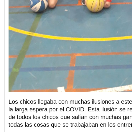
Los chicos llegaba con muchas ilusiones a este
la larga espera por el COVID. Esta ilusión se re
de todos los chicos que salían con muchas gan
todas las cosas que se trabajaban en los entr