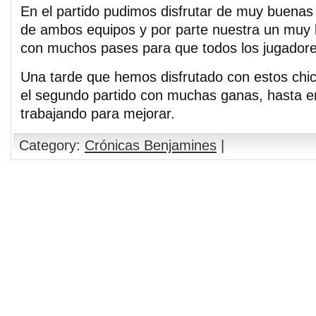
En el partido pudimos disfrutar de muy buenas
de ambos equipos y por parte nuestra un muy 
con muchos pases para que todos los jugadore
Una tarde que hemos disfrutado con estos chi
el segundo partido con muchas ganas, hasta 
trabajando para mejorar.
Category:
Crónicas Benjamines
|
Comments are closed.