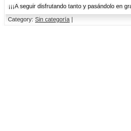
¡¡¡A seguir disfrutando tanto y pasándolo en gr
Category:
Sin categoría
|
Comments are closed.