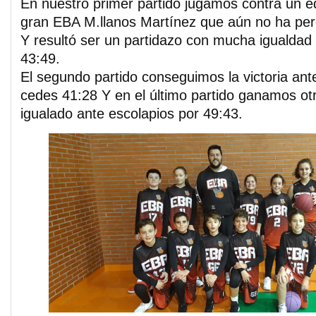
En nuestro primer partido jugamos contra un 
gran EBA M.llanos Martínez que aún no ha perd
Y resultó ser un partidazo con mucha igualdad
43:49.
El segundo partido conseguimos la victoria ante
cedes 41:28 Y en el último partido ganamos ot
igualado ante escolapios por 49:43.