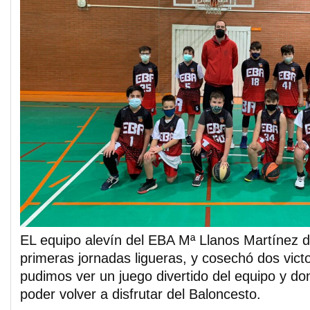
EL equipo alevín del EBA Mª Llanos Martínez d
primeras jornadas ligueras, y cosechó dos vict
pudimos ver un juego divertido del equipo y do
poder volver a disfrutar del Baloncesto.