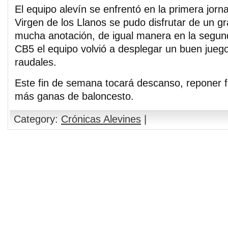
El equipo alevín se enfrentó en la primera jor
Virgen de los Llanos se pudo disfrutar de un gr
mucha anotación, de igual manera en la segund
CB5 el equipo volvió a desplegar un buen juego
raudales.
Este fin de semana tocará descanso, reponer f
más ganas de baloncesto.
Category:
Crónicas Alevines
|
Comments are closed.