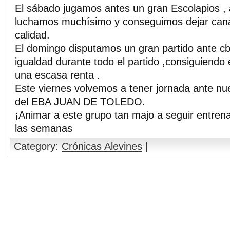
El sábado jugamos antes un gran Escolapios , 
luchamos muchísimo y conseguimos dejar can
calidad.
El domingo disputamos un gran partido ante cb
igualdad durante todo el partido ,consiguiendo el
una escasa renta .
Este viernes volvemos a tener jornada ante n
del EBA JUAN DE TOLEDO.
¡Animar a este grupo tan majo a seguir entren
las semanas
Category:
Crónicas Alevines
|
Comments are closed.