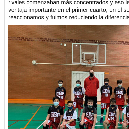
rivales comenzaban más concentrados y eso les
ventaja importante en el primer cuarto, en el s
reaccionamos y fuimos reduciendo la diferencia