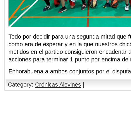
Todo por decidir para una segunda mitad que 
como era de esperar y en la que nuestros chi
metidos en el partido consiguieron encadenar
acciones para terminar 1 punto por encima de n
Enhorabuena a ambos conjuntos por el disputa
Category:
Crónicas Alevines
|
Comments are closed.