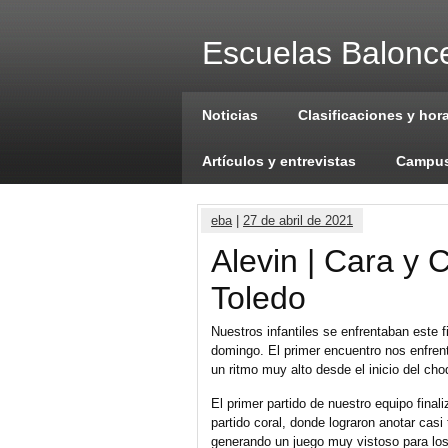
Escuelas Balonce
Noticias
Clasificaciones y hor
Artículos y entrevistas
Campus
eba
|
27 de abril de 2021
Alevin | Cara y 
Toledo
Nuestros infantiles se enfrentaban este 
domingo. El primer encuentro nos enfren
un ritmo muy alto desde el inicio del c
El primer partido de nuestro equipo final
partido coral, donde lograron anotar casi
generando un juego muy vistoso para los