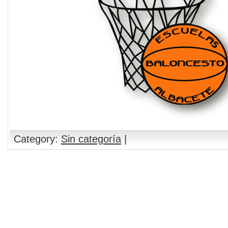
Category:
Sin categoría
|
Comments are closed.