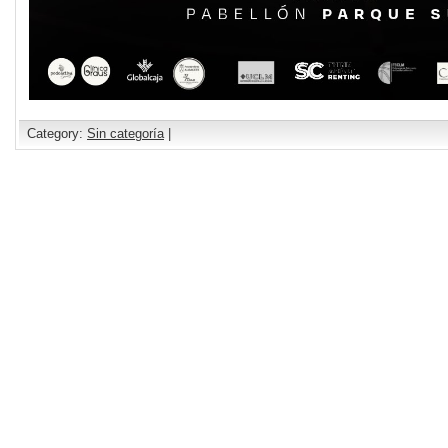
Category:
Sin categoría
|
Comments are closed.