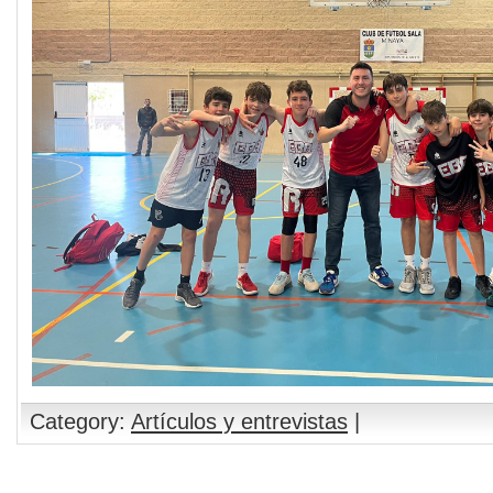
Category:
Artículos y entrevistas
|
Comments are closed.