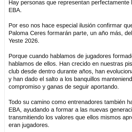
Hay personas que representan perfectamente lo
EBA.
Por eso nos hace especial ilusión confirmar q
Paloma Ceres formarán parte, un año más, del
Yeste 2026.
Porque cuando hablamos de jugadores formad
hablamos de ellos. Han crecido en nuestras pist
club desde dentro durante años, han evolucio
y han dado el salto a los banquillos mantenien
compromiso y ganas de seguir aportando.
Todo su camino como entrenadores también ha
EBA, ayudando a formar a las nuevas generac
transmitiendo los valores que ellos mismos ap
eran jugadores.