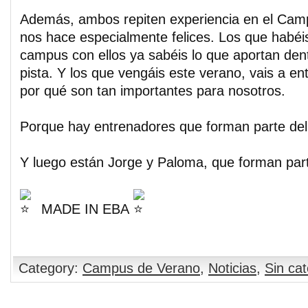
Además, ambos repiten experiencia en el Cam
nos hace especialmente felices. Los que habéi
campus con ellos ya sabéis lo que aportan dent
pista. Y los que vengáis este verano, vais a e
por qué son tan importantes para nosotros.
Porque hay entrenadores que forman parte del 
Y luego están Jorge y Paloma, que forman parte
MADE IN EBA
Category:
Campus de Verano
,
Noticias
,
Sin ca