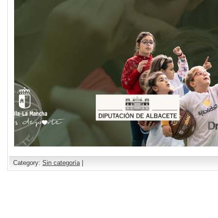
Category:
Sin categoría
|
Comments are closed.