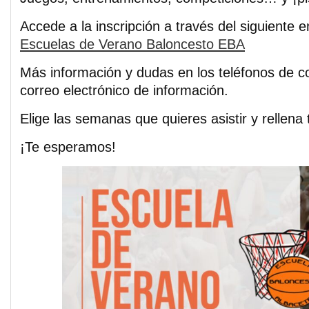
Accede a la inscripción a través del siguiente 
Escuelas de Verano Baloncesto EBA
Más información y dudas en los teléfonos de c
correo electrónico de información.
Elige las semanas que quieres asistir y rellena 
¡Te esperamos!