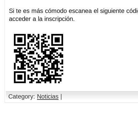
Si te es más cómodo escanea el siguiente cód
acceder a la inscripción.
Category:
Noticias
|
Comments are closed.