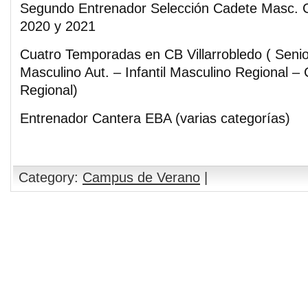
Segundo Entrenador Selección Cadete Masc. C
2020 y 2021
Cuatro Temporadas en CB Villarrobledo ( Senior
Masculino Aut. – Infantil Masculino Regional –
Regional)
Entrenador Cantera EBA (varias categorías)
Category:
Campus de Verano
|
Comments are closed.