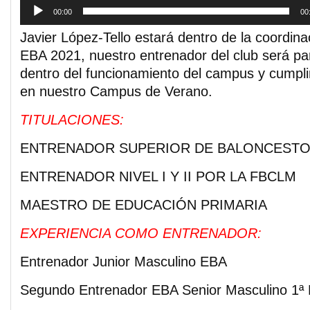
00:00
00
Javier López-Tello estará dentro de la coordin
EBA 2021, nuestro entrenador del club será pa
dentro del funcionamiento del campus y cumpli
en nuestro Campus de Verano.
TITULACIONES:
ENTRENADOR SUPERIOR DE BALONCESTO
ENTRENADOR NIVEL I Y II POR LA FBCLM
MAESTRO DE EDUCACIÓN PRIMARIA
EXPERIENCIA COMO ENTRENADOR:
Entrenador Junior Masculino EBA
Segundo Entrenador EBA Senior Masculino 1ª 