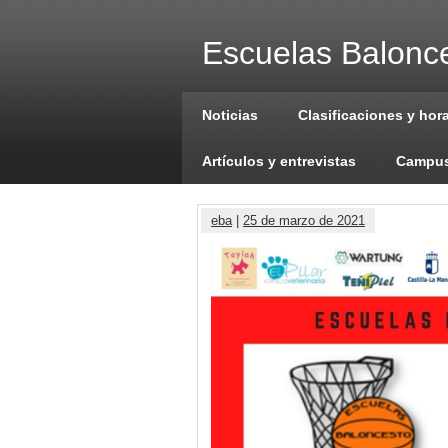
Escuelas Balonce
Noticias
Clasificaciones y hor
Artículos y entrevistas
Campus
eba
|
25 de marzo de 2021