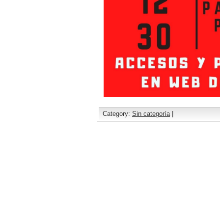
Category:
Sin categoría
|
Comments are closed.